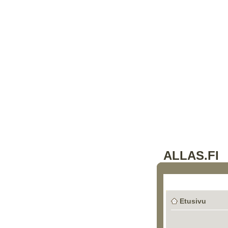
ALLAS.FI
Etusivu