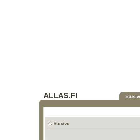
ALLAS.FI
Etusiv
Etusivu