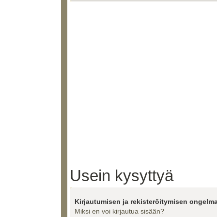
Usein kysyttyä
Kirjautumisen ja rekisteröitymisen ongelma
Miksi en voi kirjautua sisään?