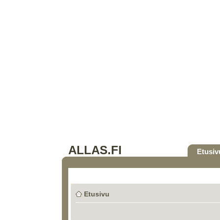
ALLAS.FI
Etusiv
Etusivu