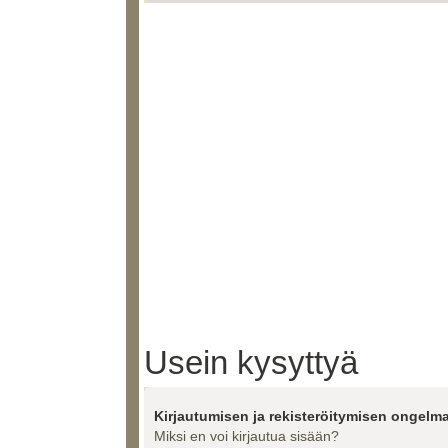
Usein kysyttyä
Kirjautumisen ja rekisteröitymisen ongelma
Miksi en voi kirjautua sisään?