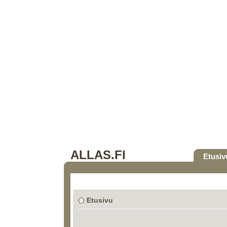
ALLAS.FI
Etusiv
Etusivu