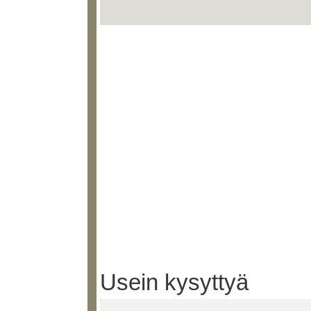
Usein kysyttyä