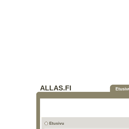
ALLAS.FI
Etusiv
Etusivu