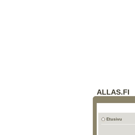
ALLAS.FI
Etusivu