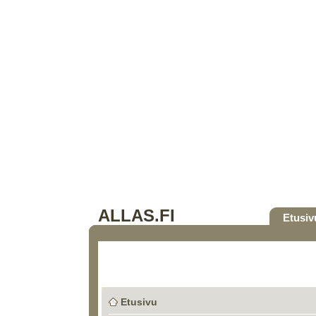
ALLAS.FI
Etusiv
Etusivu