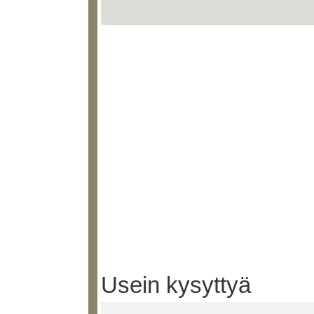
Usein kysyttyä