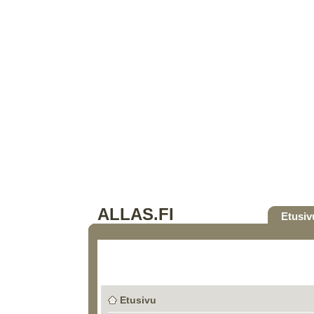
ALLAS.FI
Etusiv
Etusivu