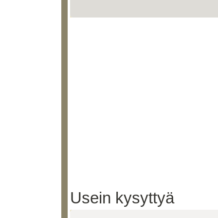
Usein kysyttyä