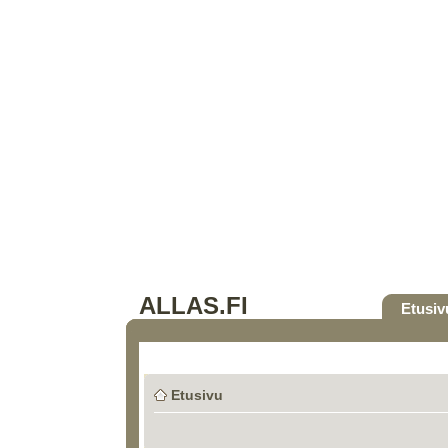
ALLAS.FI
Etusiv
Etusivu