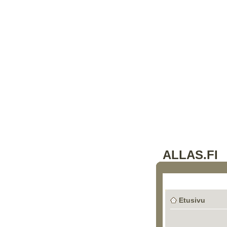
ALLAS.FI
Etusivu