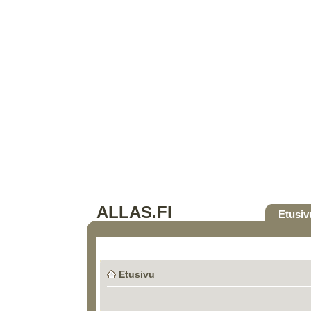
ALLAS.FI
Etusiv
Etusivu