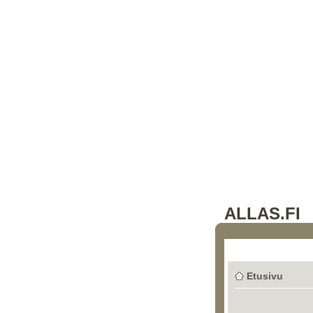
ALLAS.FI
Etusivu