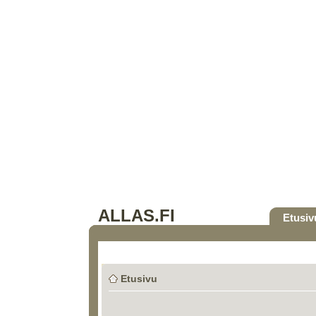
ALLAS.FI
Etusiv
Etusivu