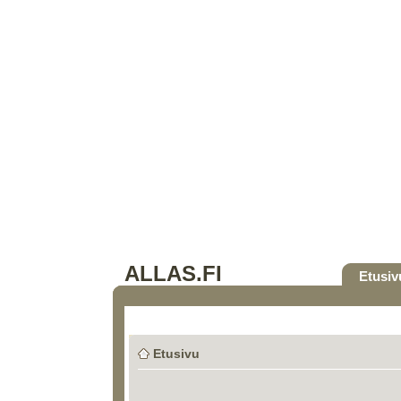
ALLAS.FI
Etusiv
Etusivu