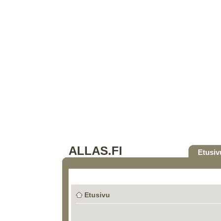
ALLAS.FI
Etusiv
Etusivu