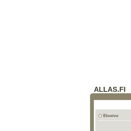
ALLAS.FI
Etusivu