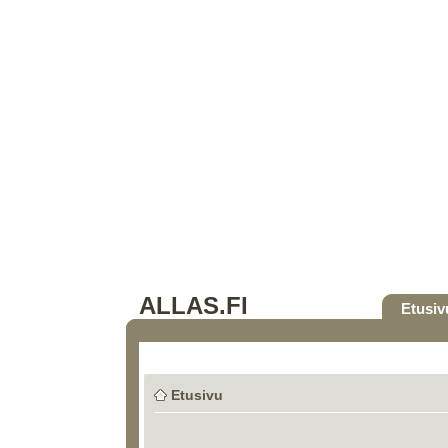
ALLAS.FI
Etusiv
Etusivu