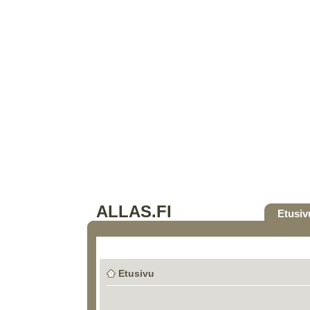
ALLAS.FI
Etusiv
Etusivu