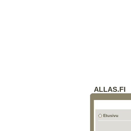
ALLAS.FI
Etusivu