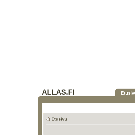
ALLAS.FI
Etusiv
Etusivu