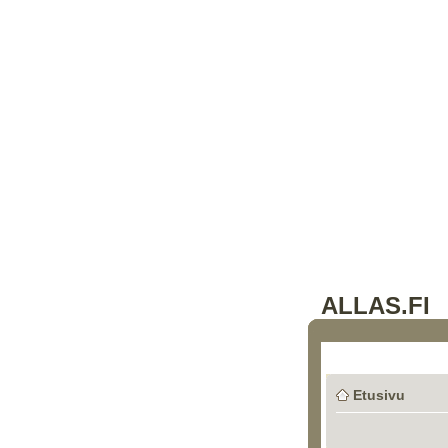
ALLAS.FI
Etusivu