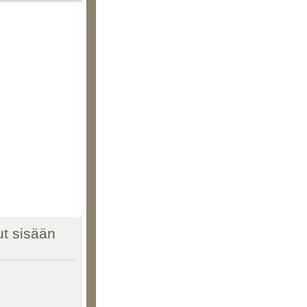
nut sisään