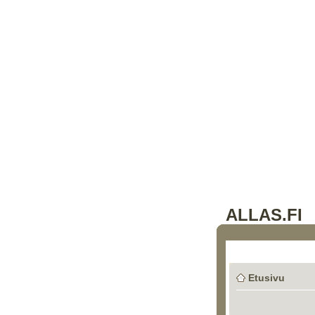
ALLAS.FI
Etusivu