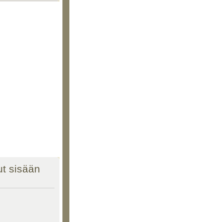
nut sisään