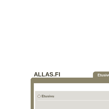
ALLAS.FI
Etusiv
Etusivu