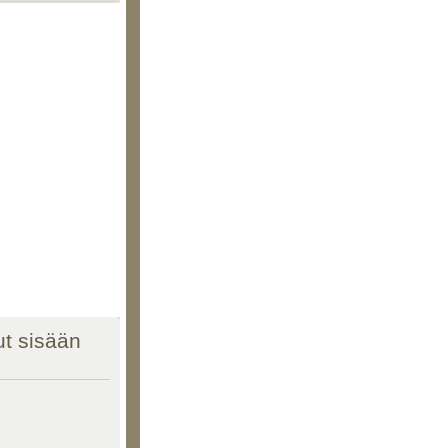
nut sisään