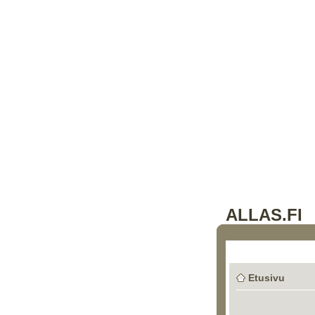
ALLAS.FI
Etusivu