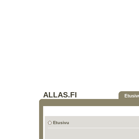
ALLAS.FI
Etusiv
Etusivu