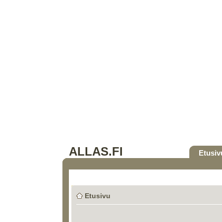
ALLAS.FI
Etusiv
Etusivu