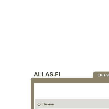
ALLAS.FI
Etusiv
Etusivu