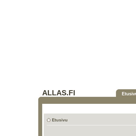
ALLAS.FI
Etusiv
Etusivu