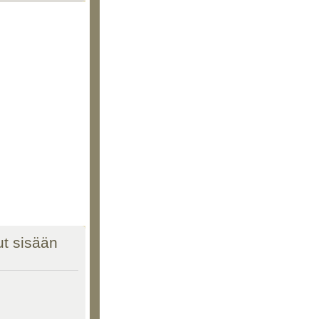
nut sisään