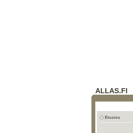
ALLAS.FI
Etusivu