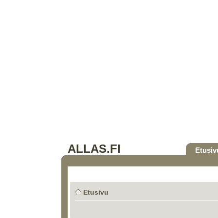
ALLAS.FI
Etusiv
Etusivu