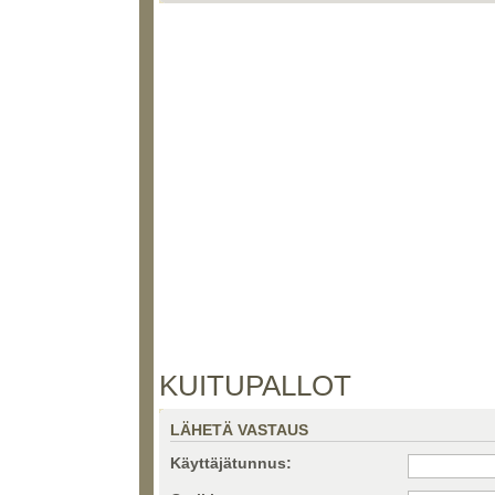
KUITUPALLOT
LÄHETÄ VASTAUS
Käyttäjätunnus: