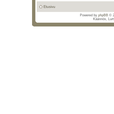
Etusivu
Powered by
phpBB
© 2
Käännös, Lurt