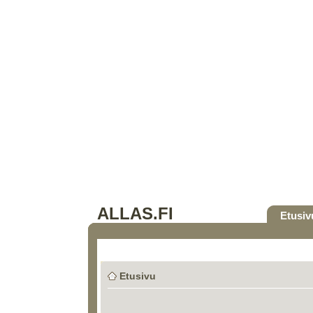
ALLAS.FI
Etusiv
Etusivu