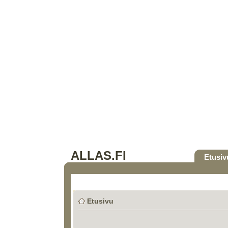
ALLAS.FI
Etusiv
Etusivu