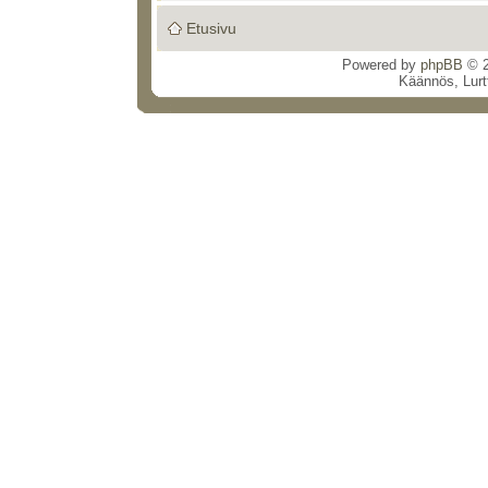
Etusivu
Powered by
phpBB
© 2
Käännös, Lurt