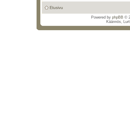
Etusivu
Powered by
phpBB
© 2
Käännös, Lurt