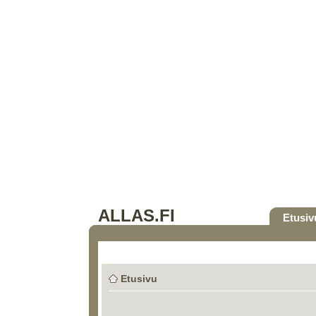
ALLAS.FI
Etusiv
Etusivu