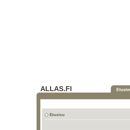
ALLAS.FI
Etusiv
Etusivu