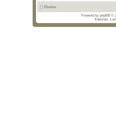
Etusivu
Powered by
phpBB
© 2
Käännös, Lurt