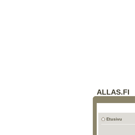
ALLAS.FI
Etusivu