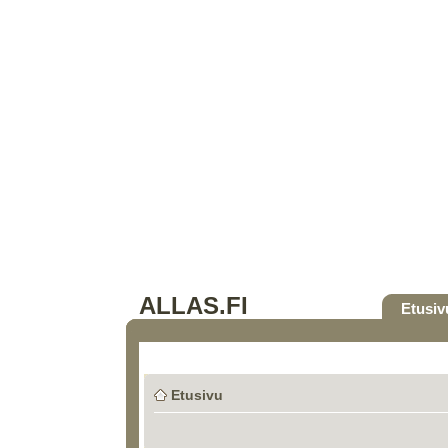
ALLAS.FI
Etusiv
Etusivu