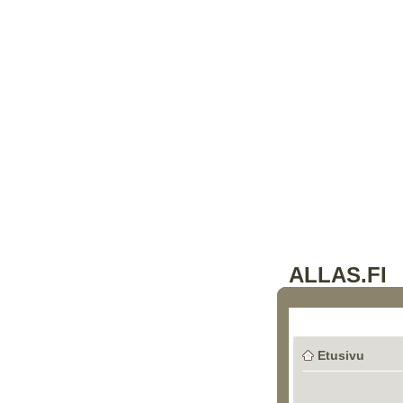
ALLAS.FI
Etusivu