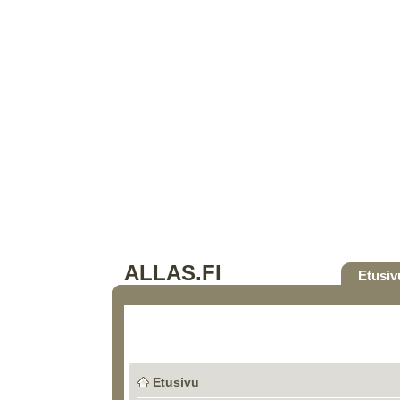
ALLAS.FI
Etusiv
Etusivu