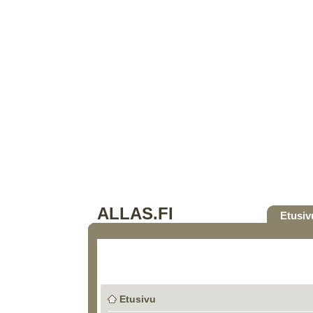
ALLAS.FI
Etusiv
Etusivu