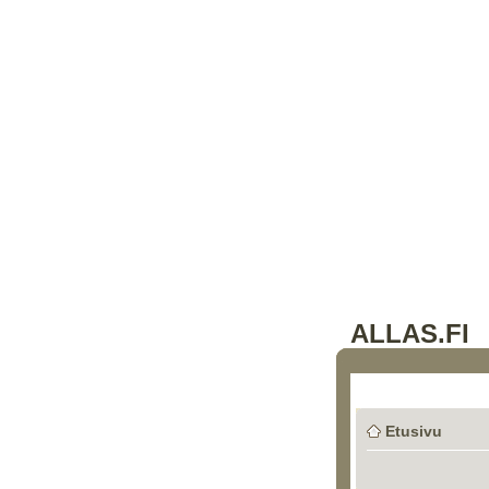
ALLAS.FI
Etusivu