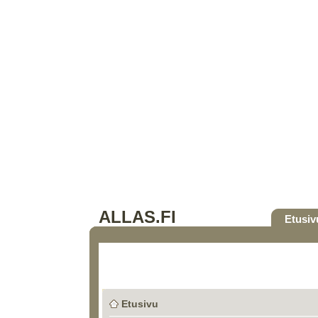
ALLAS.FI
Etusiv
Etusivu