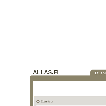
ALLAS.FI
Etusiv
Etusivu