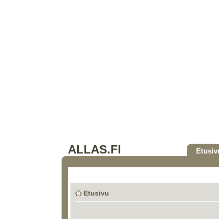
ALLAS.FI
Etusiv
Etusivu