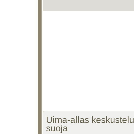
Uima-allas keskustelu
suoja