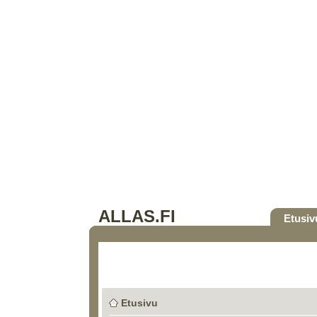
ALLAS.FI
Etusiv
Etusivu