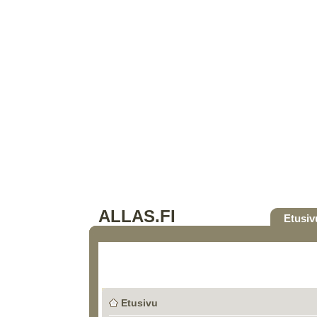
ALLAS.FI
Etusiv
Etusivu