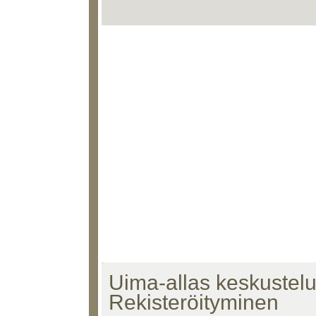
Uima-allas keskustelu 
Rekisteröityminen