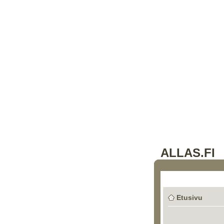
ALLAS.FI
Etusivu