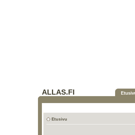
ALLAS.FI
Etusiv
Etusivu