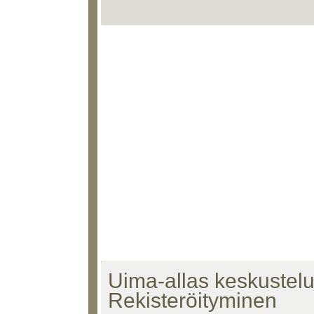
Uima-allas keskustelu 
Rekisteröityminen