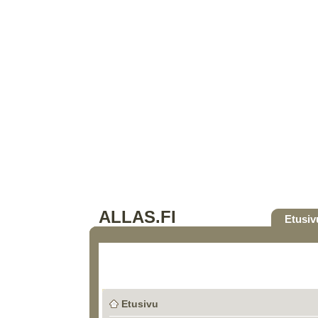
ALLAS.FI
Etusiv
Etusivu