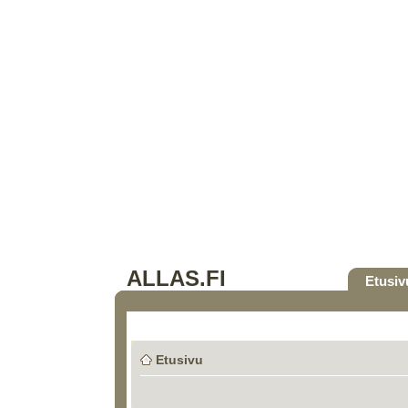
ALLAS.FI
Etusiv
Etusivu