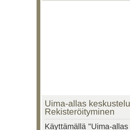
Uima-allas keskustelu 
Rekisteröityminen
Käyttämällä "Uima-allas 